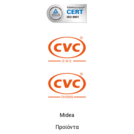
Midea
Προϊόντα