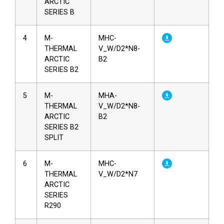
ARCTIC
SERIES B
4
M-
MHC-
THERMAL
V_W/D2*N8-
ARCTIC
B2
SERIES B2
5
M-
MHA-
THERMAL
V_W/D2*N8-
ARCTIC
B2
SERIES B2
SPLIT
6
M-
MHC-
THERMAL
V_W/D2*N7
ARCTIC
SERIES
R290