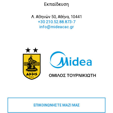
Εκπαίδευση
Λ. ΑΘηνών 50, Αθήνα, 10441
+30 210.52.88.873-7
info@mideacac.gr
ΕΠΙΚΟΙΝΩΝΗΣΤΕ ΜΑΖΙ ΜΑΣ