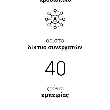
άριστο
δίκτυο συνεργατών
40
χρόνια
εμπειρίας