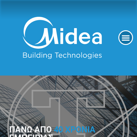
ΠΑΝΩ ΑΠΟ
40 ΧΡΟΝΙΑ