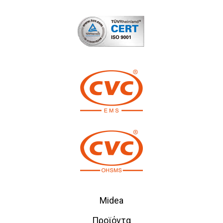
Midea
Προϊόντα