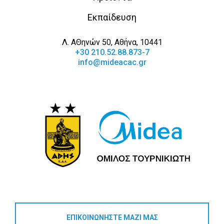
Εκπαίδευση
Λ. ΑΘηνών 50, Αθήνα, 10441
+30 210.52.88.873-7
info@mideacac.gr
ΕΠΙΚΟΙΝΩΝΗΣΤΕ ΜΑΖΙ ΜΑΣ