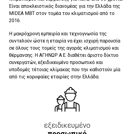
Είναι αποκλειστικός διανομέας για την Ελλάδα της
MIDEA MBT στον τομέα του κλιματισμού από το
2016.
Η μακρόχρονη εμπειρία και τεχνογνωσία της
συντελούν ώστε η εταιρία να έχει ισχυρή παρουσία
σε όλους τους τομείς της αγοράς κλιματισμού και
θέρμανσης. Η ΑΓΗΝΩΡ Α.Ε. διαθέτει άριστο δίκτυο
συνεργατών, εξειδικευμένο προσωπικό και
υποδομές τέτοιας κλίμακας που την καθιστούν μία
από τις κορυφαίες εταιρίες στην Ελλάδα.
εξειδικευμένο
προσωπικό