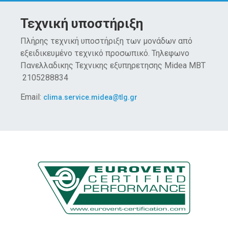
Τεχνική υποστήριξη
Πλήρης τεχνική υποστήριξη των μονάδων από
εξειδικευμένο τεχνικό προσωπικό. Τηλεφωνο
Πανελλαδικης Τεχνικης εξυπηρετησης Midea MBT
2105288834
Email:
clima.service.midea@tlg.gr