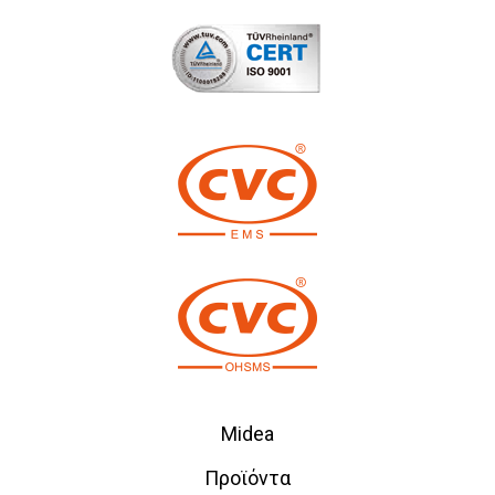
Midea
Προϊόντα