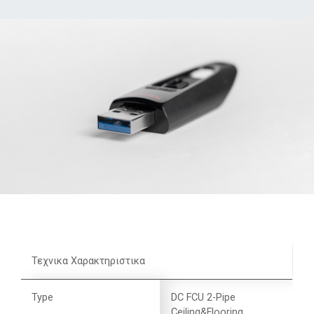
Τεχνικα Χαρακτηριστικα
Type
DC FCU 2-Pipe
Ceiling&Flooring