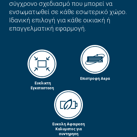
σύγχρονο σχεδιασμό που μπορεί να
ενσωματωθεί σε κάθε εσωτερικό χώρο.
Ιδανική επιλογή για κάθε οικιακή ή
επαγγελματική εφαρμογή.
Επιστροφη Αερα
Ευελικτη
Εγκατασταση
Ευκολη Αφαιρεση
Καλυματος για
συντηρηση