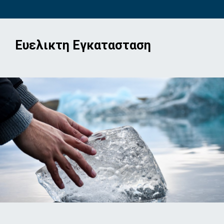
Ευελικτη Εγκατασταση