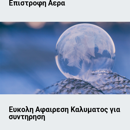
Επιστροφη Αερα
Ευκολη Αφαιρεση Καλυματος για
συντηρηση