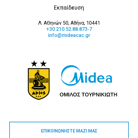
Εκπαίδευση
Λ. ΑΘηνών 50, Αθήνα, 10441
+30 210.52.88.873-7
info@mideacac.gr
ΕΠΙΚΟΙΝΩΝΗΣΤΕ ΜΑΖΙ ΜΑΣ