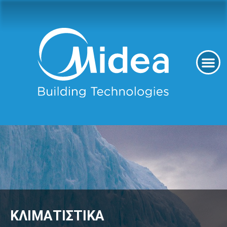
ΚΛΙΜΑΤΙΣΤΙΚΑ