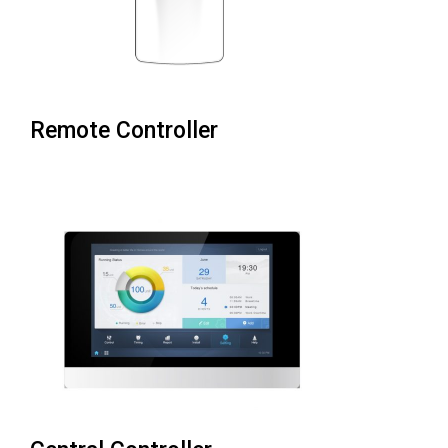
Remote Controller