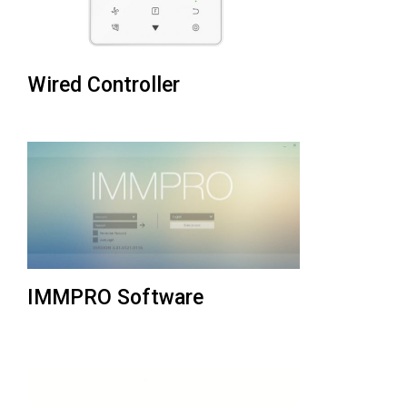
Wired Controller
IMMPRO Software