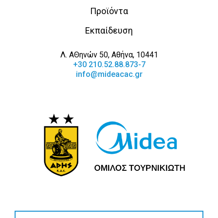
Προϊόντα
Εκπαίδευση
Λ. ΑΘηνών 50, Αθήνα, 10441
+30 210.52.88.873-7
info@mideacac.gr