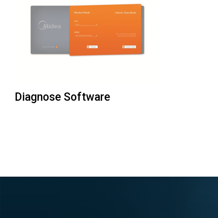
Diagnose Software