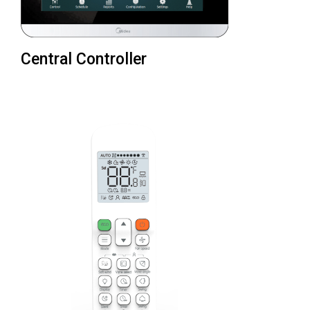
Central Controller