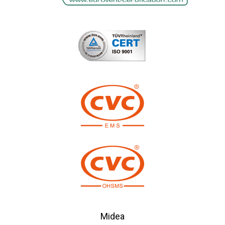
Midea