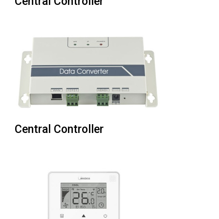
Central Controller
Central Controller