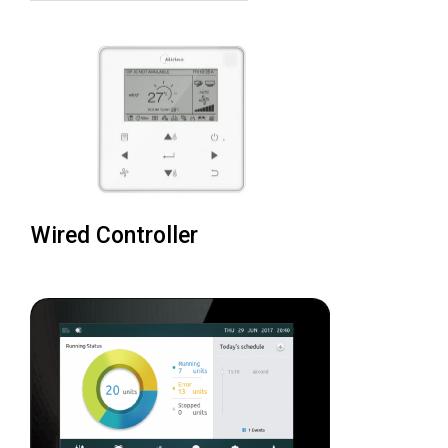
Wired Controller