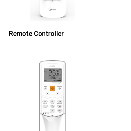
Remote Controller